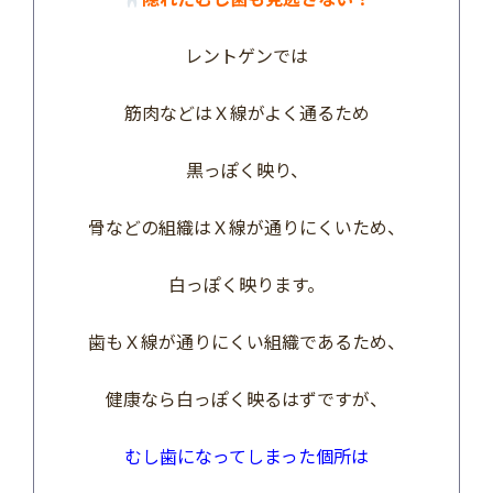
レントゲンでは
筋肉などはＸ線がよく通るため
黒っぽく映り、
骨などの組織はＸ線が通りにくいため、
白っぽく映ります。
歯もＸ線が通りにくい組織であるため、
健康なら白っぽく映るはずですが、
むし歯になってしまった個所は