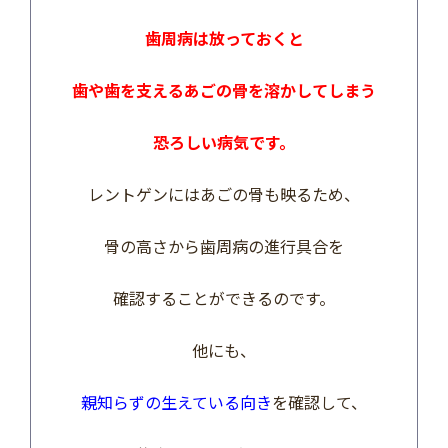
歯周病は放っておくと
歯や歯を支えるあごの骨を溶かしてしまう
恐ろしい病気です。
レントゲンにはあごの骨も映るため、
骨の高さから歯周病の進行具合を
確認することができるのです。
他にも、
親知らずの生えている向き
を確認して、