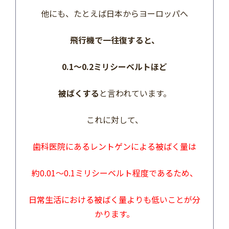
他にも、たとえば日本からヨーロッパへ
飛行機で一往復すると、
0.1～0.2ミリシーベルトほど
被ばくする
と言われています。
これに対して、
歯科医院にあるレントゲンによる被ばく量は
約0.01～0.1ミリシーベルト程度であるため、
日常生活における被ばく量よりも低いことが分
かります。