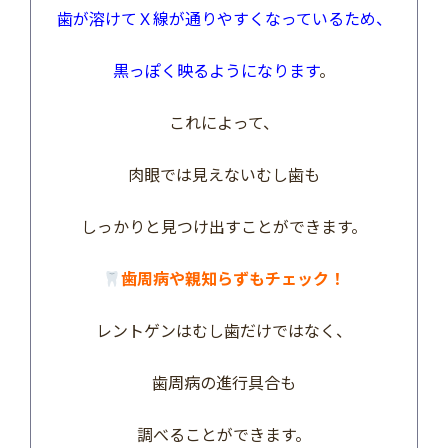
歯が溶けてＸ線が通りやすくなっているため、
黒っぽく映るようになります
。
これによって、
肉眼では見えないむし歯も
しっかりと見つけ出すことができます。
歯周病や親知らずもチェック！
レントゲンはむし歯だけではなく、
歯周病の進行具合も
調べることができます。