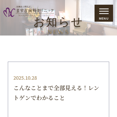
お知らせ
MENU
NEWS
2025.10.28
こんなことまで全部見える！レン
トゲンでわかること