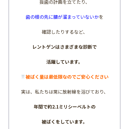
抜歯の計画を立てたり、
歯の根の先に膿が溜まっていないか
を
確認したりするなど、
レントゲンはさまざまな診断で
活躍しています。
被ばく量は最低限なのでご安心ください
実は、私たちは常に放射線を浴びており、
年間で約2.1ミリシーベルトの
被ばくをしています。