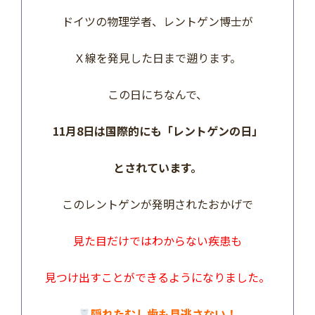
ドイツの物理学者、レントゲン博士が
Ｘ線を発見した日まで遡ります。
この日にちなんで、
11月8日は国際的にも「レントゲンの日」
とされています。
このレントゲンが発明されたおかげで
見た目だけではわからない疾患も
見つけ出すことができるようになりました。
隠れたむし歯も見逃さない！