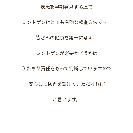
疾患を早期発見する上で
レントゲンはとても有効な検査方法です。
皆さんの健康を第一に考え、
レントゲンが必要かどうかは
私たちが責任をもって判断していますので
安心して検査を受けていただければ
と思います。