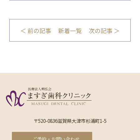
＜ 前の記事
新着一覧
次の記事 ＞
〒520-0836滋賀県大津市杉浦町1-5
ご予約・お問い合わせ