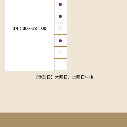
●
●
14：00〜18：00
／
●
／
【休診日】木曜日、土曜日午後