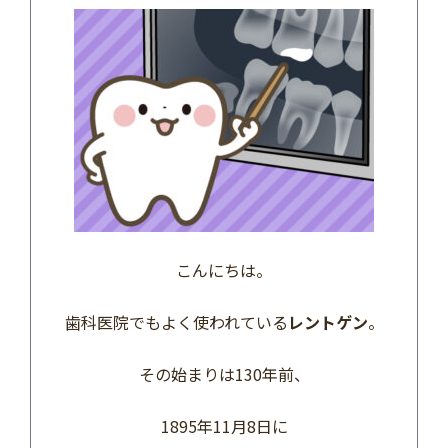
こんにちは。
歯科医院でもよく使われている
レントゲン
。
その始まりは130年前、
1895年11月8日に