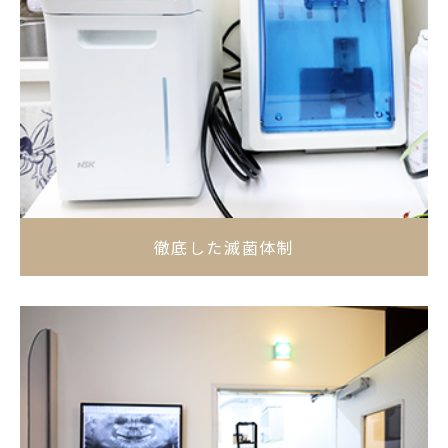
徹底した滅菌体制