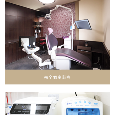
完全個室診療