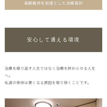
長期維持を前提とした治療設計
安心して通える環境
治療を繰り返す人生ではなく治療を終わらせる人生
へ。