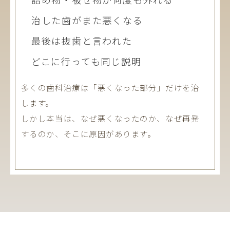
治した歯がまた悪くなる
最後は抜歯と言われた
どこに行っても同じ説明
多くの歯科治療は「悪くなった部分」だけを治
します。
しかし本当は、なぜ悪くなったのか、なぜ再発