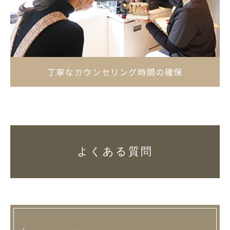
丁寧なカウンセリング時間の確保
よくある質問