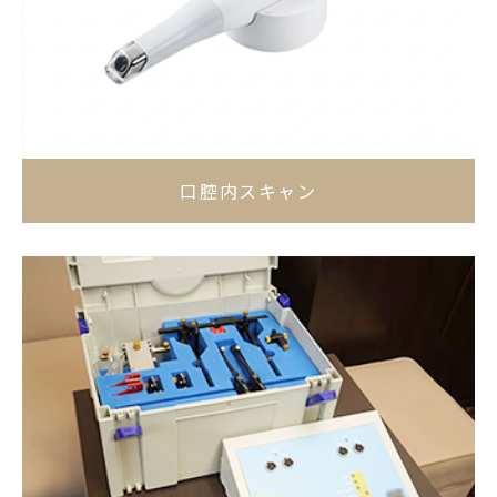
口腔内スキャン