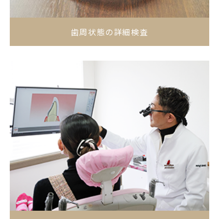
歯周状態の詳細検査