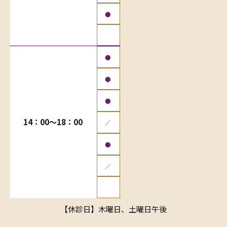
●
●
●
●
14：00〜18：00
／
●
／
【休診日】木曜日、土曜日午後