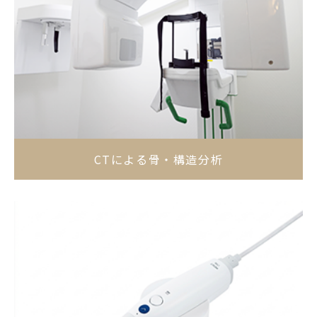
CTによる骨・構造分析