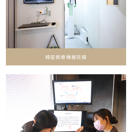
精密医療機器完備