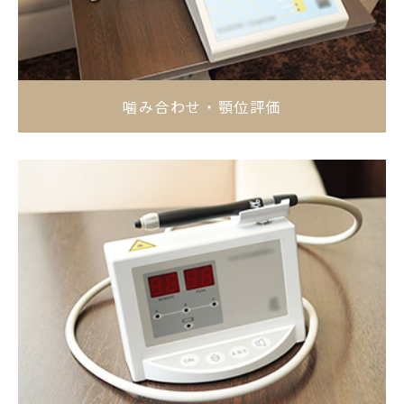
噛み合わせ・顎位評価