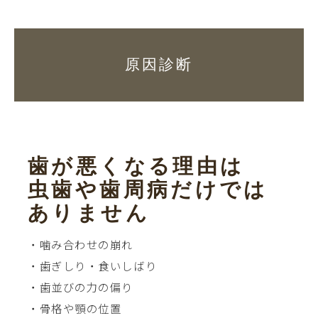
原因診断
歯が悪くなる理由は
虫歯や歯周病だけでは
ありません
・噛み合わせの崩れ
・歯ぎしり・食いしばり
・歯並びの力の偏り
・骨格や顎の位置